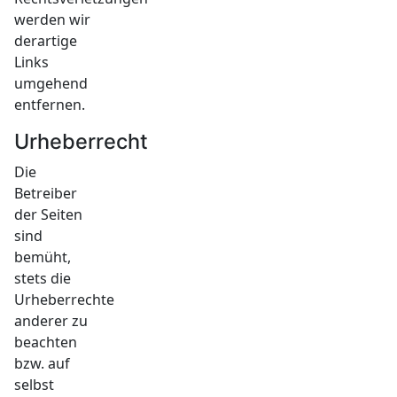
werden wir
derartige
Links
umgehend
entfernen.
Urheberrecht
Die
Betreiber
der Seiten
sind
bemüht,
stets die
Urheberrechte
anderer zu
beachten
bzw. auf
selbst