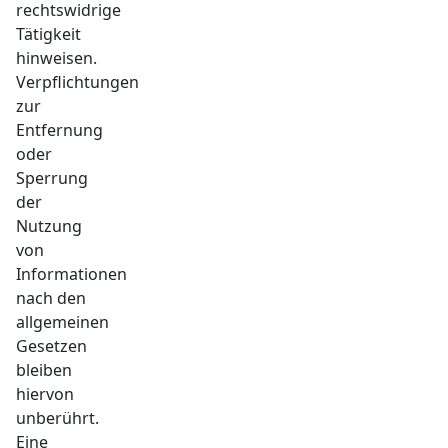
rechtswidrige
Tätigkeit
hinweisen.
Verpflichtungen
zur
Entfernung
oder
Sperrung
der
Nutzung
von
Informationen
nach den
allgemeinen
Gesetzen
bleiben
hiervon
unberührt.
Eine