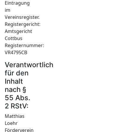
Eintragung
im
Vereinsregister.
Registergericht:
Amtsgericht
Cottbus
Registernummer:
VR4795CB
Verantwortlich
für den
Inhalt
nach §
55 Abs.
2 RStV:
Matthias
Loehr
Förderverein