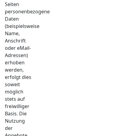
Seiten
personenbezogene
Daten
(beispielsweise
Name,
Anschrift
oder eMail-
Adressen)
erhoben
werden,
erfolgt dies
soweit
möglich
stets auf
freiwilliger
Basis. Die
Nutzung
der
Angebote