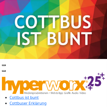
Cottbus ist bunt
Cottbuser Erklärung