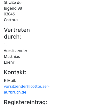
Straße der
Jugend 98
03046
Cottbus
Vertreten
durch:
1.
Vorsitzender
Matthias
Loehr
Kontakt:
E-Mail:
vorsitzender@cottbuser-
aufbruch.de
Registereintrag: