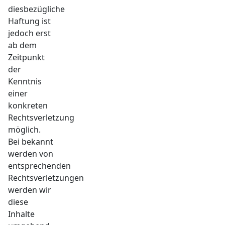
diesbezügliche
Haftung ist
jedoch erst
ab dem
Zeitpunkt
der
Kenntnis
einer
konkreten
Rechtsverletzung
möglich.
Bei bekannt
werden von
entsprechenden
Rechtsverletzungen
werden wir
diese
Inhalte