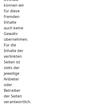
können wir
für diese
fremden
Inhalte
auch keine
Gewähr
übernehmen.
Für die
Inhalte der
verlinkten
Seiten ist
stets der
jeweilige
Anbieter
oder
Betreiber
der Seiten
verantwortlich.