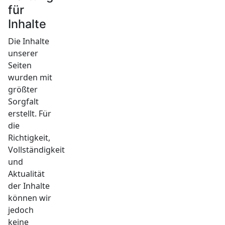
für
Inhalte
Die Inhalte
unserer
Seiten
wurden mit
größter
Sorgfalt
erstellt. Für
die
Richtigkeit,
Vollständigkeit
und
Aktualität
der Inhalte
können wir
jedoch
keine