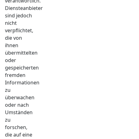
verantwortlich.
Diensteanbieter
sind jedoch
nicht
verpflichtet,
die von
ihnen
übermittelten
oder
gespeicherten
fremden
Informationen
zu
überwachen
oder nach
Umständen
zu
forschen,
die auf eine