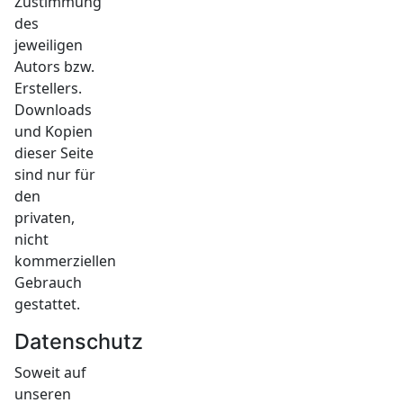
Zustimmung
des
jeweiligen
Autors bzw.
Erstellers.
Downloads
und Kopien
dieser Seite
sind nur für
den
privaten,
nicht
kommerziellen
Gebrauch
gestattet.
Datenschutz
Soweit auf
unseren