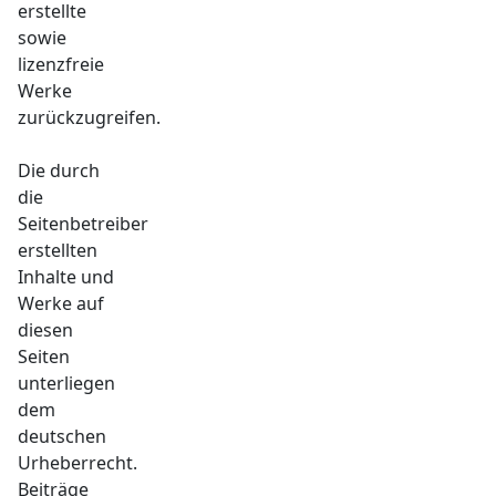
erstellte
sowie
lizenzfreie
Werke
zurückzugreifen.
Die durch
die
Seitenbetreiber
erstellten
Inhalte und
Werke auf
diesen
Seiten
unterliegen
dem
deutschen
Urheberrecht.
Beiträge