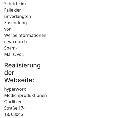
Schritte im
Falle der
unverlangten
Zusendung
von
Werbeinformationen,
etwa durch
Spam-
Mails, vor.
Realisierung
der
Webseite:
hyperworx
Medienproduktionen
Görlitzer
Straße 17-
18, 03046