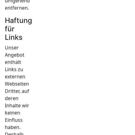
umgehend
entfernen.
Haftung
für
Links
Unser
Angebot
enthält
Links zu
externen
Webseiten
Dritter, auf
deren
Inhalte wir
keinen
Einfluss
haben.
Deshalb