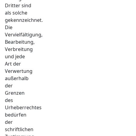
Dritter sind
als solche
gekennzeichnet.
Die
Vervielfältigung,
Bearbeitung,
Verbreitung
und jede
Art der
Verwertung
außerhalb
der
Grenzen
des
Urheberrechtes
bedürfen
der
schriftlichen