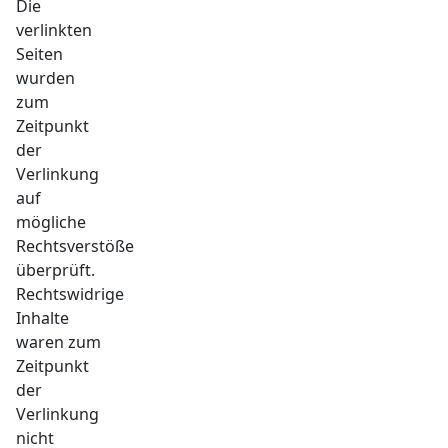
Die
verlinkten
Seiten
wurden
zum
Zeitpunkt
der
Verlinkung
auf
mögliche
Rechtsverstöße
überprüft.
Rechtswidrige
Inhalte
waren zum
Zeitpunkt
der
Verlinkung
nicht